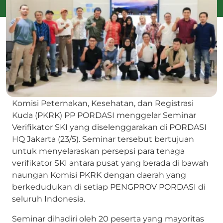
Komisi Peternakan, Kesehatan, dan Registrasi
Kuda (PKRK) PP PORDASI menggelar Seminar
Verifikator SKI yang diselenggarakan di PORDASI
HQ Jakarta (23/5). Seminar tersebut bertujuan
untuk menyelaraskan persepsi para tenaga
verifikator SKI antara pusat yang berada di bawah
naungan Komisi PKRK dengan daerah yang
berkedudukan di setiap PENGPROV PORDASI di
seluruh Indonesia.
Seminar dihadiri oleh 20 peserta yang mayoritas