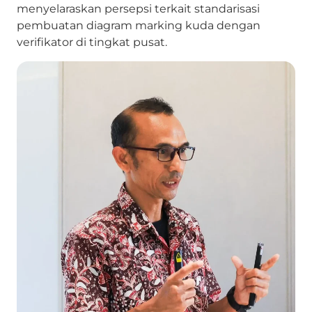
menyelaraskan persepsi terkait standarisasi
pembuatan diagram marking kuda dengan
verifikator di tingkat pusat.