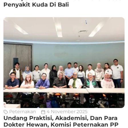
Penyakit Kuda Di Bali
Peternakan
4 November 2025
Undang Praktisi, Akademisi, Dan Para
Dokter Hewan, Komisi Peternakan PP