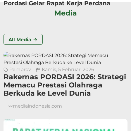
Pordasi Gelar Rapat Kerja Perdana
Media
All Media
Pemprov
Kamis, 5 Februari 2026
Rakernas PORDASI 2026: Strategi
Memacu Prestasi Olahraga
Berkuda ke Level Dunia
mediaindonesia.com