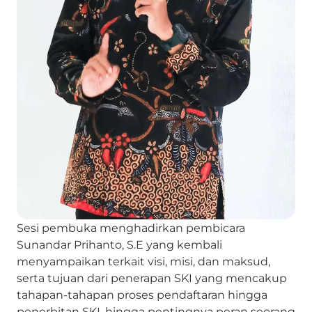
Sesi pembuka menghadirkan pembicara
Sunandar Prihanto, S.E yang kembali
menyampaikan terkait visi, misi, dan maksud,
serta tujuan dari penerapan SKI yang mencakup
tahapan-tahapan proses pendaftaran hingga
penerbitan SKI, hingga pentingnya peran seorang