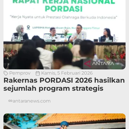
Pemprov
Kamis, 5 Februari 2026
Rakernas PORDASI 2026 hasilkan
sejumlah program strategis
antaranews.com