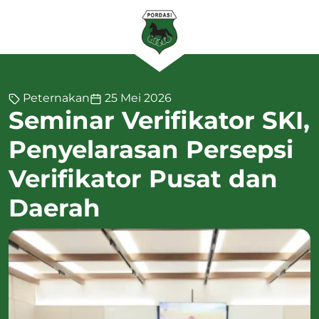
Peternakan
25 Mei 2026
Seminar Verifikator SKI,
Penyelarasan Persepsi
Verifikator Pusat dan
Daerah