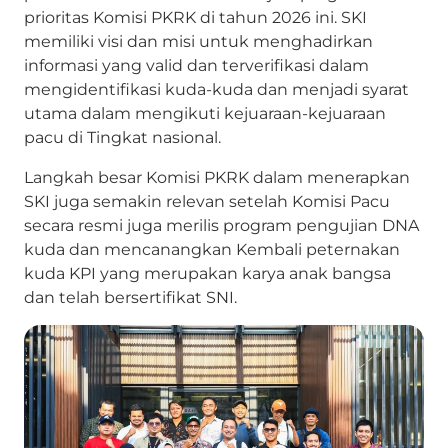
prioritas Komisi PKRK di tahun 2026 ini. SKI
memiliki visi dan misi untuk menghadirkan
informasi yang valid dan terverifikasi dalam
mengidentifikasi kuda-kuda dan menjadi syarat
utama dalam mengikuti kejuaraan-kejuaraan
pacu di Tingkat nasional.
Langkah besar Komisi PKRK dalam menerapkan
SKI juga semakin relevan setelah Komisi Pacu
secara resmi juga merilis program pengujian DNA
kuda dan mencanangkan Kembali peternakan
kuda KPI yang merupakan karya anak bangsa
dan telah bersertifikat SNI.