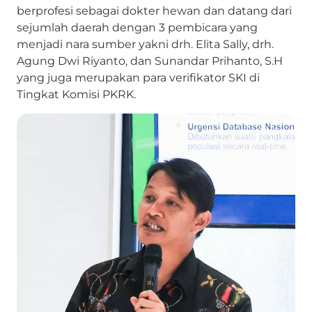
berprofesi sebagai dokter hewan dan datang dari
sejumlah daerah dengan 3 pembicara yang
menjadi nara sumber yakni drh. Elita Sally, drh.
Agung Dwi Riyanto, dan Sunandar Prihanto, S.H
yang juga merupakan para verifikator SKI di
Tingkat Komisi PKRK.