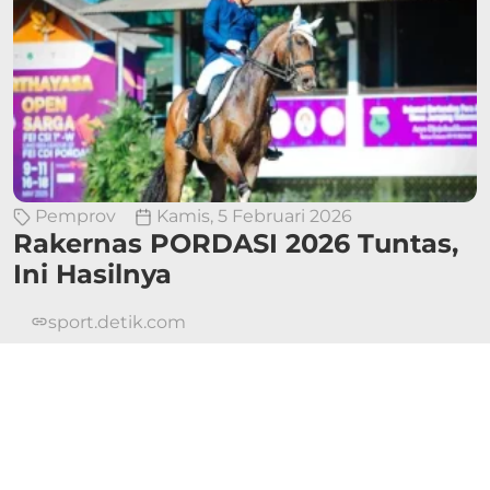
Pemprov
Kamis, 5 Februari 2026
Rakernas PORDASI 2026 Tuntas,
Ini Hasilnya
sport.detik.com