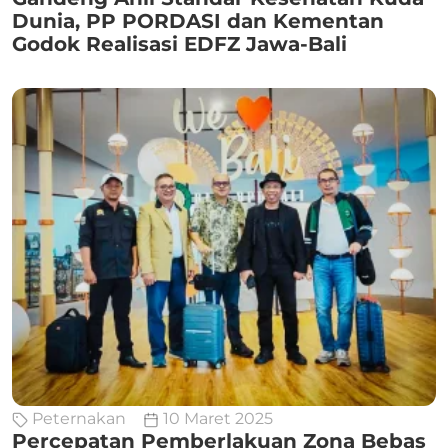
Dunia, PP PORDASI dan Kementan
Godok Realisasi EDFZ Jawa-Bali
Peternakan
10 Maret 2025
Percepatan Pemberlakuan Zona Bebas