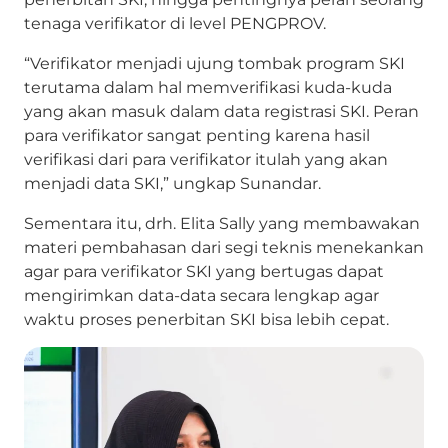
tenaga verifikator di level PENGPROV.
“Verifikator menjadi ujung tombak program SKI
terutama dalam hal memverifikasi kuda-kuda
yang akan masuk dalam data registrasi SKI. Peran
para verifikator sangat penting karena hasil
verifikasi dari para verifikator itulah yang akan
menjadi data SKI,” ungkap Sunandar.
Sementara itu, drh. Elita Sally yang membawakan
materi pembahasan dari segi teknis menekankan
agar para verifikator SKI yang bertugas dapat
mengirimkan data-data secara lengkap agar
waktu proses penerbitan SKI bisa lebih cepat.