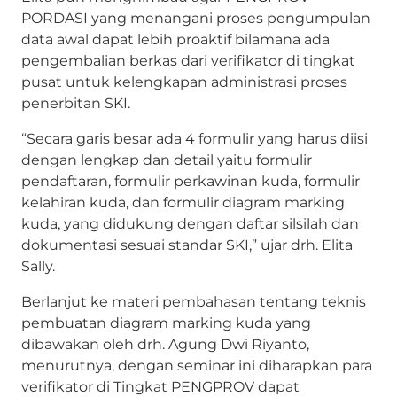
PORDASI yang menangani proses pengumpulan
data awal dapat lebih proaktif bilamana ada
pengembalian berkas dari verifikator di tingkat
pusat untuk kelengkapan administrasi proses
penerbitan SKI.
“Secara garis besar ada 4 formulir yang harus diisi
dengan lengkap dan detail yaitu formulir
pendaftaran, formulir perkawinan kuda, formulir
kelahiran kuda, dan formulir diagram marking
kuda, yang didukung dengan daftar silsilah dan
dokumentasi sesuai standar SKI,” ujar drh. Elita
Sally.
Berlanjut ke materi pembahasan tentang teknis
pembuatan diagram marking kuda yang
dibawakan oleh drh. Agung Dwi Riyanto,
menurutnya, dengan seminar ini diharapkan para
verifikator di Tingkat PENGPROV dapat