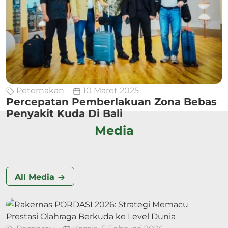
Peternakan
10 Maret 2025
Percepatan Pemberlakuan Zona Bebas
Penyakit Kuda Di Bali
Media
All Media