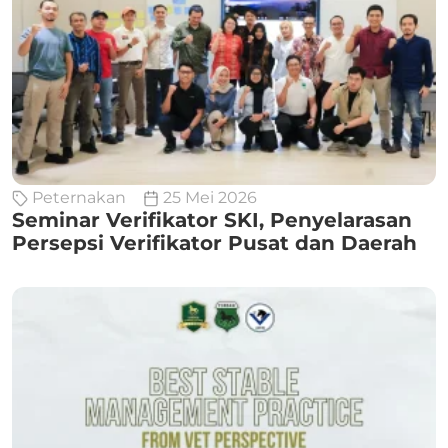
Peternakan
25 Mei 2026
Seminar Verifikator SKI, Penyelarasan
Persepsi Verifikator Pusat dan Daerah