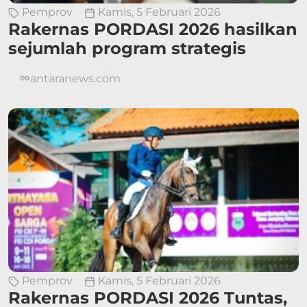
Pemprov
Kamis, 5 Februari 2026
Rakernas PORDASI 2026 hasilkan
sejumlah program strategis
antaranews.com
Pemprov
Kamis, 5 Februari 2026
Rakernas PORDASI 2026 Tuntas,