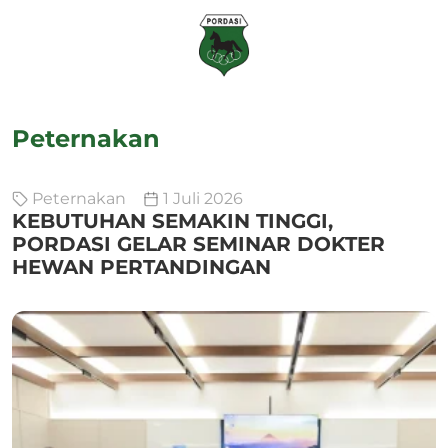
Peternakan
Peternakan
1 Juli 2026
KEBUTUHAN SEMAKIN TINGGI,
PORDASI GELAR SEMINAR DOKTER
HEWAN PERTANDINGAN