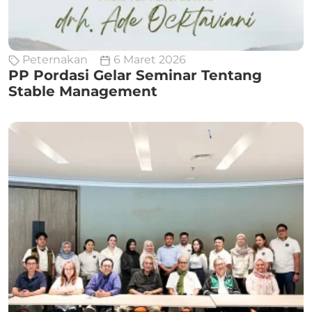
Peternakan
6 Maret 2026
PP Pordasi Gelar Seminar Tentang
Stable Management