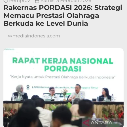
Pemprov
Kamis, 5 Februari 2026
Rakernas PORDASI 2026: Strategi
Memacu Prestasi Olahraga
Berkuda ke Level Dunia
mediaindonesia.com