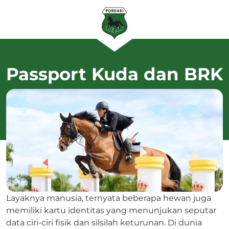
Passport Kuda dan BRK
Layaknya manusia, ternyata beberapa hewan juga
memiliki kartu identitas yang menunjukan seputar
data ciri-ciri fisik dan silsilah keturunan. Di dunia