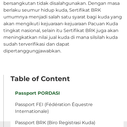
bersangkutan tidak disalahgunakan. Dengan masa
berlaku seumur hidup kuda, Sertifikat BRK
umumnya menjadi salah satu syarat bagi kuda yang
akan mengikuti kejuaraan-kejuaraan Pacuan Kuda
tingkat nasional, selain itu Sertifikat BRK juga akan
meningkatkan nilai jual kuda di mana silsilah kuda
sudah terverifikasi dan dapat
dipertanggungjawabkan.
Table of Content
Passport PORDASI
Passport FEI (Fédération Équestre
Internationale)
Passport BRK (Biro Registrasi Kuda)