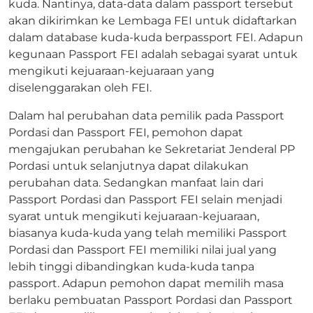
kuda. Nantinya, data-data dalam passport tersebut
akan dikirimkan ke Lembaga FEI untuk didaftarkan
dalam database kuda-kuda berpassport FEI. Adapun
kegunaan Passport FEI adalah sebagai syarat untuk
mengikuti kejuaraan-kejuaraan yang
diselenggarakan oleh FEI.
Dalam hal perubahan data pemilik pada Passport
Pordasi dan Passport FEI, pemohon dapat
mengajukan perubahan ke Sekretariat Jenderal PP
Pordasi untuk selanjutnya dapat dilakukan
perubahan data. Sedangkan manfaat lain dari
Passport Pordasi dan Passport FEI selain menjadi
syarat untuk mengikuti kejuaraan-kejuaraan,
biasanya kuda-kuda yang telah memiliki Passport
Pordasi dan Passport FEI memiliki nilai jual yang
lebih tinggi dibandingkan kuda-kuda tanpa
passport. Adapun pemohon dapat memilih masa
berlaku pembuatan Passport Pordasi dan Passport