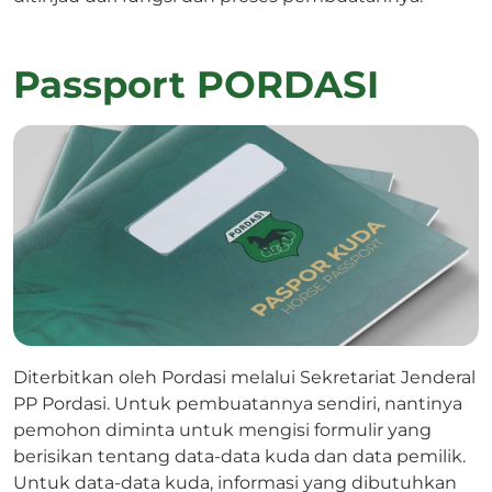
Passport PORDASI
Diterbitkan oleh Pordasi melalui Sekretariat Jenderal
PP Pordasi. Untuk pembuatannya sendiri, nantinya
pemohon diminta untuk mengisi formulir yang
berisikan tentang data-data kuda dan data pemilik.
Untuk data-data kuda, informasi yang dibutuhkan