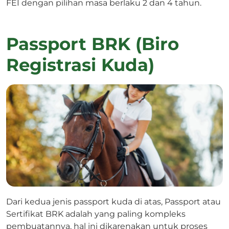
FEI dengan pilihan masa berlaku 2 dan 4 tahun.
Passport BRK (Biro
Registrasi Kuda)
Dari kedua jenis passport kuda di atas, Passport atau
Sertifikat BRK adalah yang paling kompleks
pembuatannya, hal ini dikarenakan untuk proses