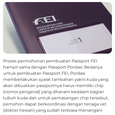
Proses permohonan pembuatan Passport FEI
hampir sama dengan Passport Pordasi. Bedanya
untuk pembuatan Passport FEI, Pordasi
memberlakukan syarat tambahan yakni kuda yang
akan dibuatkan passportnya harus memiliki chip
(nomor pengenal) yang ditanam kedalam bagian
tubuh kuda dan untuk pemasangan chip tersebut,
pemohon dapat berkoordinasi dengan tenaga vet
(dokter hewan) yang sudah terbiasa menangani