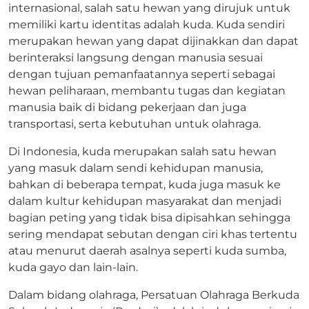
internasional, salah satu hewan yang dirujuk untuk
memiliki kartu identitas adalah kuda. Kuda sendiri
merupakan hewan yang dapat dijinakkan dan dapat
berinteraksi langsung dengan manusia sesuai
dengan tujuan pemanfaatannya seperti sebagai
hewan peliharaan, membantu tugas dan kegiatan
manusia baik di bidang pekerjaan dan juga
transportasi, serta kebutuhan untuk olahraga.
Di Indonesia, kuda merupakan salah satu hewan
yang masuk dalam sendi kehidupan manusia,
bahkan di beberapa tempat, kuda juga masuk ke
dalam kultur kehidupan masyarakat dan menjadi
bagian peting yang tidak bisa dipisahkan sehingga
sering mendapat sebutan dengan ciri khas tertentu
atau menurut daerah asalnya seperti kuda sumba,
kuda gayo dan lain-lain.
Dalam bidang olahraga, Persatuan Olahraga Berkuda