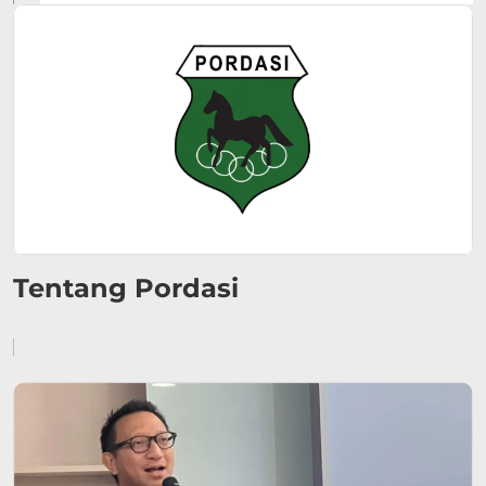
Tentang Pordasi