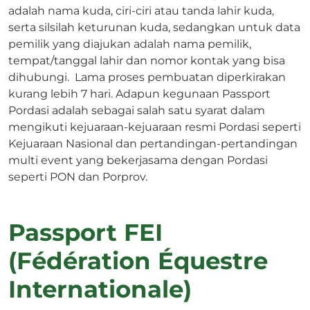
adalah nama kuda, ciri-ciri atau tanda lahir kuda,
serta silsilah keturunan kuda, sedangkan untuk data
pemilik yang diajukan adalah nama pemilik,
tempat/tanggal lahir dan nomor kontak yang bisa
dihubungi. Lama proses pembuatan diperkirakan
kurang lebih 7 hari. Adapun kegunaan Passport
Pordasi adalah sebagai salah satu syarat dalam
mengikuti kejuaraan-kejuaraan resmi Pordasi seperti
Kejuaraan Nasional dan pertandingan-pertandingan
multi event yang bekerjasama dengan Pordasi
seperti PON dan Porprov.
Passport FEI
(Fédération Équestre
Internationale)