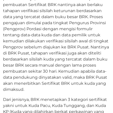
pembuatan Sertifikat BRK nantinya akan berlaku
tahapan verifikasi silsilah keturunan berdasarkan
data yang tercatat dalam buku besar BRK. Proses
pengajuan dimulai pada tingkat Pengurus Provinsi
(Pengprov) Pordasi dengan mengisi formulir
tentang data-data kuda dan data pemilik untuk
kemudian dilakukan verifikasi silsilah awal di tingkat
Pengprov sebelum diajukan ke BRK Pusat. Nantinya
di BRK Pusat, tahapan verifikasi juga akan diteliti
berdasarkan silsilah kuda yang tercatat dalam buku
besar BRK secara manual dengan lama proses
pembuatan sekitar 30 hari. Kemudian apabila data-
data pendukung dinyatakan valid, maka BRK Pusat
akan menerbitkan Sertifikat BRK untuk kuda yang
dimaksud.
Dari jenisnya, BRK menetapkan 3 kategori sertifikat
yakni untuk Kuda Pacu, Kuda Tunggang, dan Kuda
KP (Kuda yang dilahirkan berkat perkawinan yang