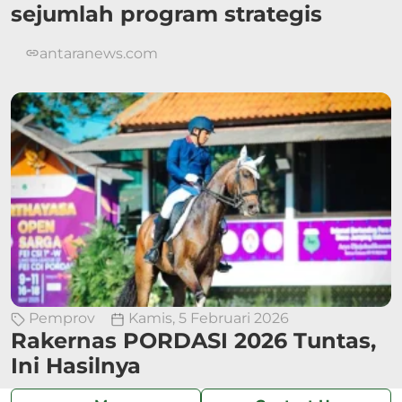
sejumlah program strategis
antaranews.com
Pemprov
Kamis, 5 Februari 2026
Rakernas PORDASI 2026 Tuntas,
Ini Hasilnya