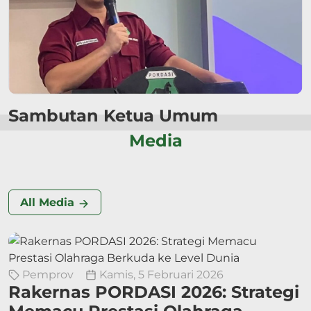
Sambutan Ketua Umum
Media
All Media
Pemprov
Kamis, 5 Februari 2026
Rakernas PORDASI 2026: Strategi