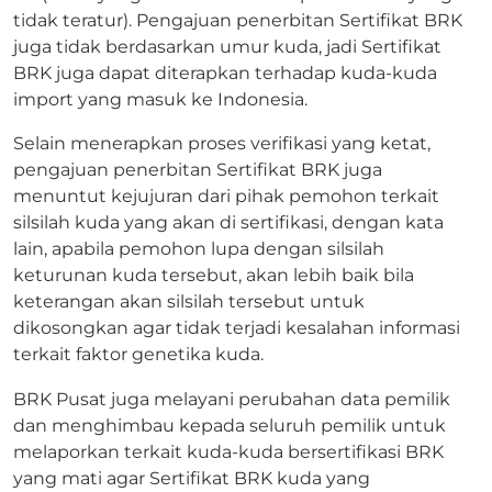
tidak teratur). Pengajuan penerbitan Sertifikat BRK
juga tidak berdasarkan umur kuda, jadi Sertifikat
BRK juga dapat diterapkan terhadap kuda-kuda
import yang masuk ke Indonesia.
Selain menerapkan proses verifikasi yang ketat,
pengajuan penerbitan Sertifikat BRK juga
menuntut kejujuran dari pihak pemohon terkait
silsilah kuda yang akan di sertifikasi, dengan kata
lain, apabila pemohon lupa dengan silsilah
keturunan kuda tersebut, akan lebih baik bila
keterangan akan silsilah tersebut untuk
dikosongkan agar tidak terjadi kesalahan informasi
terkait faktor genetika kuda.
BRK Pusat juga melayani perubahan data pemilik
dan menghimbau kepada seluruh pemilik untuk
melaporkan terkait kuda-kuda bersertifikasi BRK
yang mati agar Sertifikat BRK kuda yang