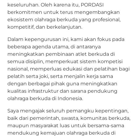
keseluruhan. Oleh karena itu, PORDASI
berkomitmen untuk terus mengembangkan
ekosistem olahraga berkuda yang profesional,
kompetitif, dan berkelanjutan.
Dalam kepengurusan ini, kami akan fokus pada
beberapa agenda utama, di antaranya
meningkatkan pembinaan atlet berkuda di
semua disiplin, memperkuat sistem kompetisi
nasional, memperluas edukasi dan pelatihan bagi
pelatih serta joki, serta menjalin kerja sama
dengan berbagai pihak guna meningkatkan
kualitas infrastruktur dan sarana pendukung
olahraga berkuda di Indonesia.
Saya mengajak seluruh pemangku kepentingan,
baik dari pemerintah, swasta, komunitas berkuda,
maupun masyarakat luas untuk bersama-sama
mendukung kemajuan olahraga berkuda di