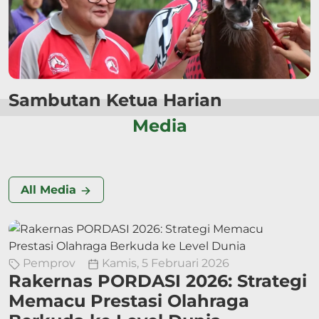
Sambutan Ketua Harian
Media
All Media
Pemprov
Kamis, 5 Februari 2026
Rakernas PORDASI 2026: Strategi
Memacu Prestasi Olahraga