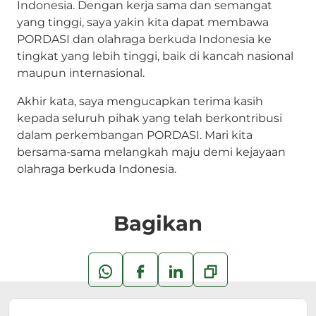
Indonesia. Dengan kerja sama dan semangat
yang tinggi, saya yakin kita dapat membawa
PORDASI dan olahraga berkuda Indonesia ke
tingkat yang lebih tinggi, baik di kancah nasional
maupun internasional.
Akhir kata, saya mengucapkan terima kasih
kepada seluruh pihak yang telah berkontribusi
dalam perkembangan PORDASI. Mari kita
bersama-sama melangkah maju demi kejayaan
olahraga berkuda Indonesia.
Bagikan