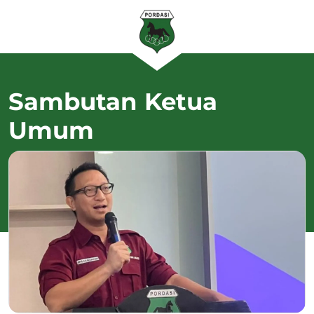
Sambutan Ketua
Umum