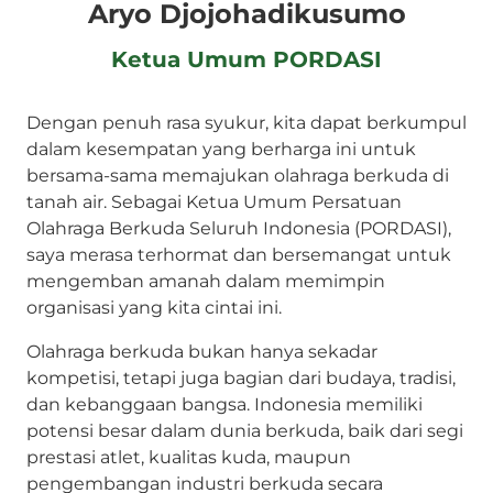
Aryo Djojohadikusumo
Ketua Umum PORDASI
Dengan penuh rasa syukur, kita dapat berkumpul
dalam kesempatan yang berharga ini untuk
bersama-sama memajukan olahraga berkuda di
tanah air. Sebagai Ketua Umum Persatuan
Olahraga Berkuda Seluruh Indonesia (PORDASI),
saya merasa terhormat dan bersemangat untuk
mengemban amanah dalam memimpin
organisasi yang kita cintai ini.
Olahraga berkuda bukan hanya sekadar
kompetisi, tetapi juga bagian dari budaya, tradisi,
dan kebanggaan bangsa. Indonesia memiliki
potensi besar dalam dunia berkuda, baik dari segi
prestasi atlet, kualitas kuda, maupun
pengembangan industri berkuda secara