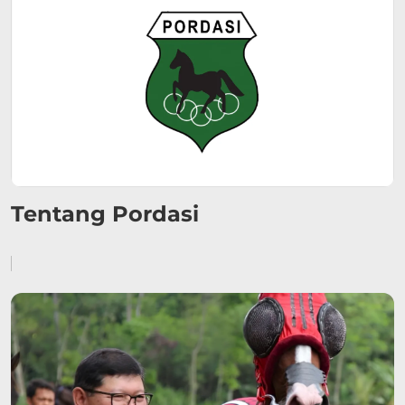
Tentang Pordasi