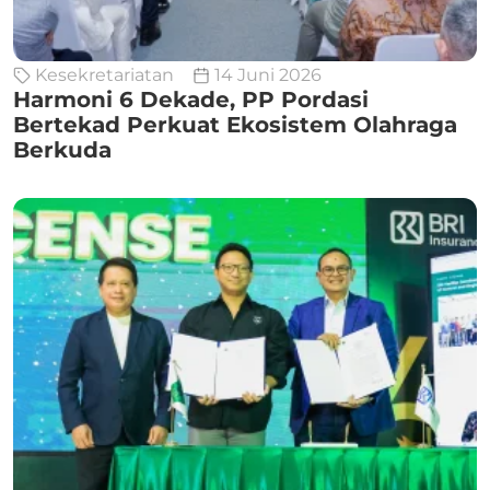
Kesekretariatan
14 Juni 2026
Harmoni 6 Dekade, PP Pordasi
Bertekad Perkuat Ekosistem Olahraga
Berkuda