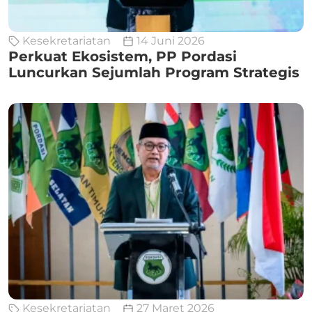
Kesekretariatan
14 Juni 2026
Perkuat Ekosistem, PP Pordasi
Luncurkan Sejumlah Program Strategis
Kesekretariatan
27 Maret 2026