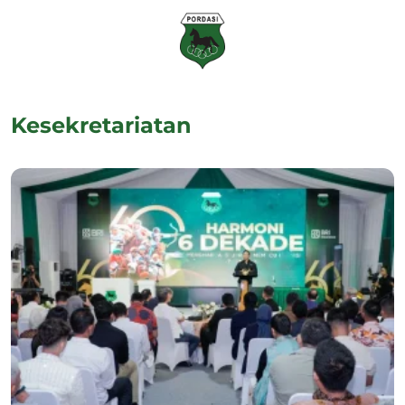
Kesekretariatan