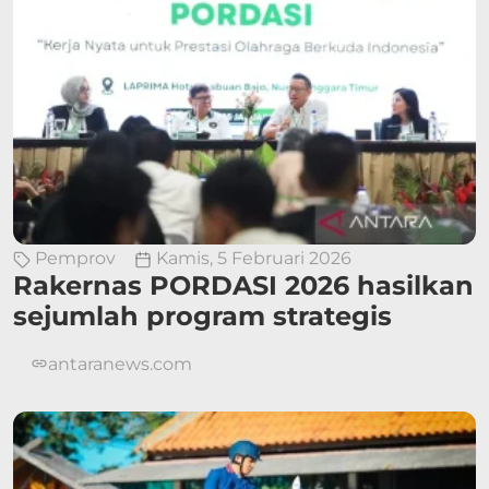
Pemprov
Kamis, 5 Februari 2026
Rakernas PORDASI 2026 hasilkan
sejumlah program strategis
antaranews.com