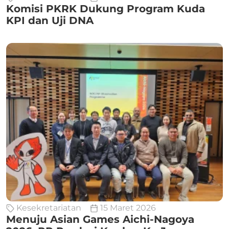
Komisi PKRK Dukung Program Kuda
KPI dan Uji DNA
Kesekretariatan
15 Maret 2026
Menuju Asian Games Aichi-Nagoya