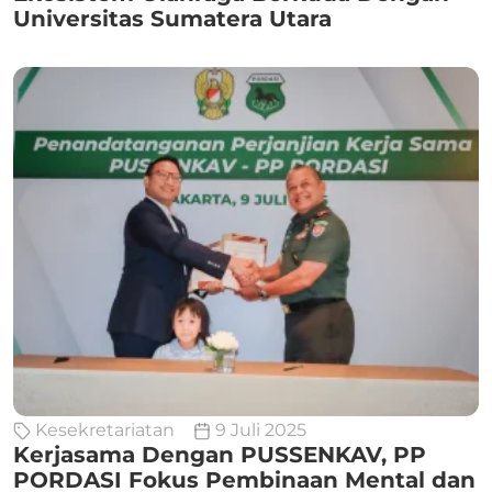
Universitas Sumatera Utara
Kesekretariatan
9 Juli 2025
Kerjasama Dengan PUSSENKAV, PP
PORDASI Fokus Pembinaan Mental dan