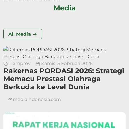
Media
All Media
Pemprov
Kamis, 5 Februari 2026
Rakernas PORDASI 2026: Strategi
Memacu Prestasi Olahraga
Berkuda ke Level Dunia
mediaindonesia.com