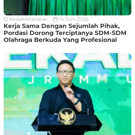
Kesekretariatan
14 Juni 2026
Kerja Sama Dengan Sejumlah Pihak,
Pordasi Dorong Terciptanya SDM-SDM
Olahraga Berkuda Yang Profesional