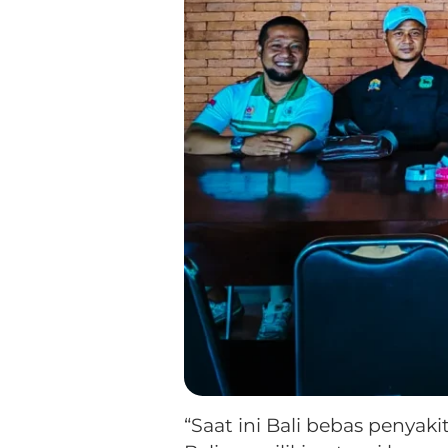
“Saat ini Bali bebas penyaki