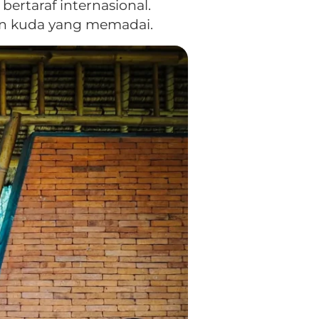
bertaraf internasional.
aan kuda yang memadai.