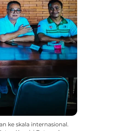
an ke skala internasional.