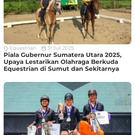
Equestrian
31 Juli 2025
Piala Gubernur Sumatera Utara 2025,
Upaya Lestarikan Olahraga Berkuda
Equestrian di Sumut dan Sekitarnya