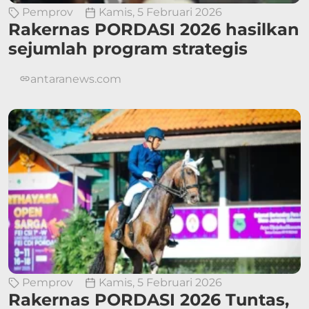
Pemprov
Kamis, 5 Februari 2026
Rakernas PORDASI 2026 hasilkan
sejumlah program strategis
antaranews.com
Pemprov
Kamis, 5 Februari 2026
Rakernas PORDASI 2026 Tuntas,