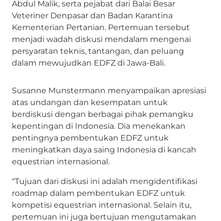
Abdul Malik, serta pejabat dari Balai Besar
Veteriner Denpasar dan Badan Karantina
Kementerian Pertanian. Pertemuan tersebut
menjadi wadah diskusi mendalam mengenai
persyaratan teknis, tantangan, dan peluang
dalam mewujudkan EDFZ di Jawa-Bali.
Susanne Munstermann menyampaikan apresiasi
atas undangan dan kesempatan untuk
berdiskusi dengan berbagai pihak pemangku
kepentingan di Indonesia. Dia menekankan
pentingnya pembentukan EDFZ untuk
meningkatkan daya saing Indonesia di kancah
equestrian internasional.
“Tujuan dari diskusi ini adalah mengidentifikasi
roadmap dalam pembentukan EDFZ untuk
kompetisi equestrian internasional. Selain itu,
pertemuan ini juga bertujuan mengutamakan