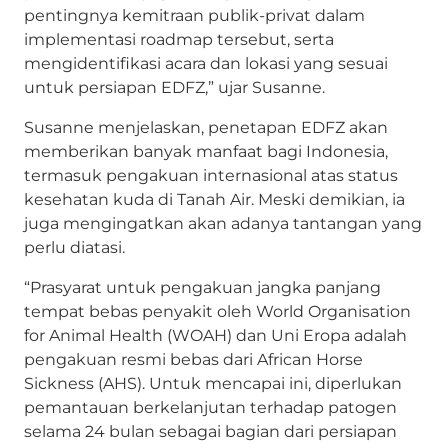
pentingnya kemitraan publik-privat dalam
implementasi roadmap tersebut, serta
mengidentifikasi acara dan lokasi yang sesuai
untuk persiapan EDFZ,” ujar Susanne.
Susanne menjelaskan, penetapan EDFZ akan
memberikan banyak manfaat bagi Indonesia,
termasuk pengakuan internasional atas status
kesehatan kuda di Tanah Air. Meski demikian, ia
juga mengingatkan akan adanya tantangan yang
perlu diatasi.
“Prasyarat untuk pengakuan jangka panjang
tempat bebas penyakit oleh World Organisation
for Animal Health (WOAH) dan Uni Eropa adalah
pengakuan resmi bebas dari African Horse
Sickness (AHS). Untuk mencapai ini, diperlukan
pemantauan berkelanjutan terhadap patogen
selama 24 bulan sebagai bagian dari persiapan