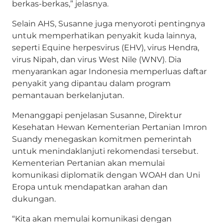
berkas-berkas,” jelasnya.
Selain AHS, Susanne juga menyoroti pentingnya
untuk memperhatikan penyakit kuda lainnya,
seperti Equine herpesvirus (EHV), virus Hendra,
virus Nipah, dan virus West Nile (WNV). Dia
menyarankan agar Indonesia memperluas daftar
penyakit yang dipantau dalam program
pemantauan berkelanjutan.
Menanggapi penjelasan Susanne, Direktur
Kesehatan Hewan Kementerian Pertanian Imron
Suandy menegaskan komitmen pemerintah
untuk menindaklanjuti rekomendasi tersebut.
Kementerian Pertanian akan memulai
komunikasi diplomatik dengan WOAH dan Uni
Eropa untuk mendapatkan arahan dan
dukungan.
“Kita akan memulai komunikasi dengan