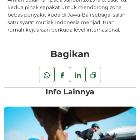
kedua pihak sepakat untuk mendorong zona
bebas penyakit kuda di Jawa-Bali sebagai salah
satu syarat mutlak Indonesia menjadi tuan
rumah kejuaraan berkuda level internasional.
Bagikan
Info Lainnya