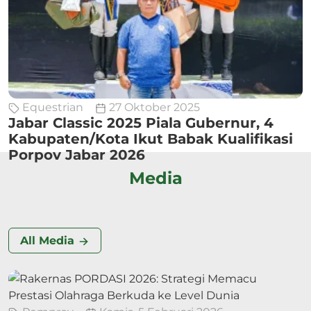
Equestrian
27 Oktober 2025
Jabar Classic 2025 Piala Gubernur, 4
Kabupaten/Kota Ikut Babak Kualifikasi
Porpov Jabar 2026
Media
All Media