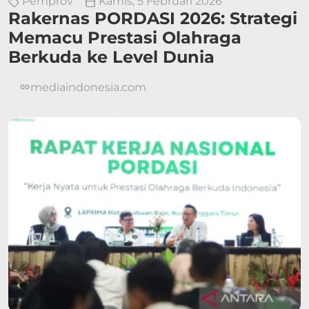
Pemprov
Kamis, 5 Februari 2026
Rakernas PORDASI 2026: Strategi
Memacu Prestasi Olahraga
Berkuda ke Level Dunia
mediaindonesia.com