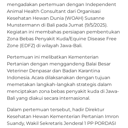
mengadakan pertemuan dengan Independent
Animal Health Consultant dari Organisasi
Kesehatan Hewan Dunia (WOAH) Susanne
Munstermann di Bali pada Jumat (9/5/2025).
Kegiatan ini membahas persiapan pembentukan
Zona Bebas Penyakit Kuda/Equine Disease Free
Zone (EDFZ) di wilayah Jawa-Bali.
Pertemuan ini melibatkan Kementerian
Pertanian dengan menggandeng Balai Besar
Veteriner Denpasar dan Badan Karantina
Indonesia. Acara dilaksanakan dengan tujuan
memetakan langkah-langkah strategis dalam
menciptakan zona bebas penyakit kuda di Jawa-
Bali yang diakui secara internasional.
Dalam pertemuan tersebut, hadir Direktur
Kesehatan Hewan Kementerian Pertanian Imron
Suandy, Wakil Sekretaris Jenderal 1 PP PORDASI