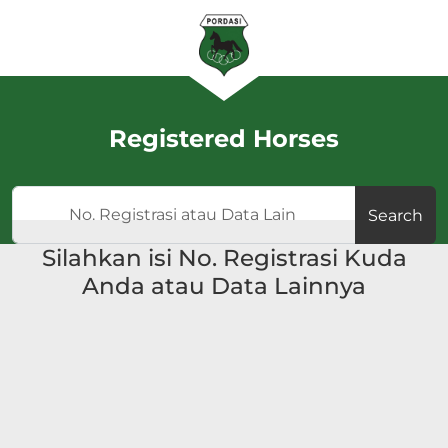
Registered Horses
Search
Silahkan isi No. Registrasi Kuda
Anda atau Data Lainnya