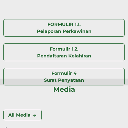
FORMULIR 1.1.
Pelaporan Perkawinan
Formulir 1.2.
Pendaftaran Kelahiran
Formulir 4
Surat Penyataan
Media
All Media