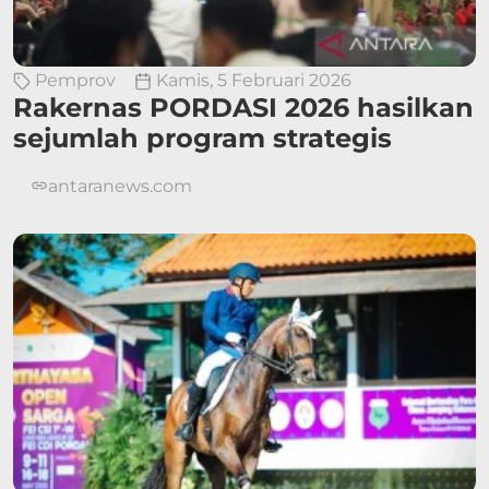
Pemprov
Kamis, 5 Februari 2026
Rakernas PORDASI 2026 hasilkan
sejumlah program strategis
antaranews.com