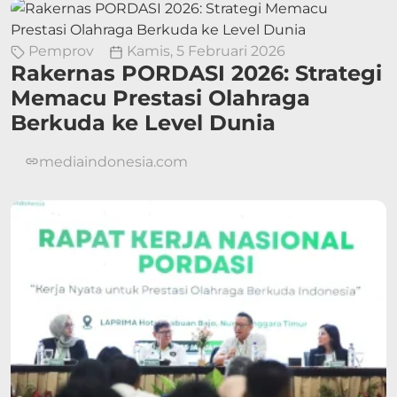
Pemprov
Kamis, 5 Februari 2026
Rakernas PORDASI 2026: Strategi
Memacu Prestasi Olahraga
Berkuda ke Level Dunia
mediaindonesia.com